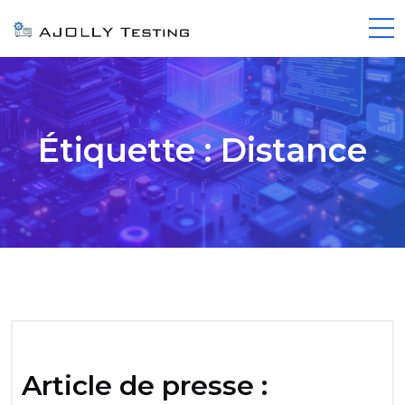
Étiquette :
Distance
Article de presse :