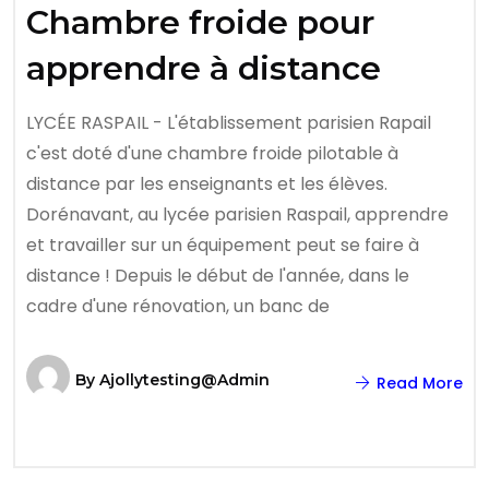
Chambre froide pour
apprendre à distance
LYCÉE RASPAIL - L'établissement parisien Rapail
c'est doté d'une chambre froide pilotable à
distance par les enseignants et les élèves.
Dorénavant, au lycée parisien Raspail, apprendre
et travailler sur un équipement peut se faire à
distance ! Depuis le début de l'année, dans le
cadre d'une rénovation, un banc de
By
Ajollytesting@admin
Read More