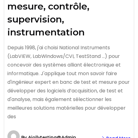
mesure, contrôle,
supervision,
instrumentation
Depuis 1998, j'ai choisi National Instruments
(LabVIEW, LabWindows/CVI, TestStand ...) pour
concevoir des systèmes alliant électronique et
informatique. J'applique tout mon savoir faire
d'ingénieur expert en banc de test et mesure pour
développer des logiciels d’acquisition, de test et
d'analyse, mais également sélectionner les
meilleures solutions matérielles pour développer
des
By
Ajollytesting@admin