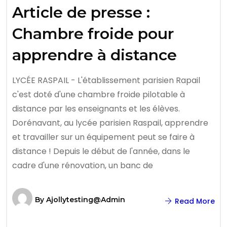
Article de presse :
Chambre froide pour
apprendre à distance
LYCÉE RASPAIL - L'établissement parisien Rapail
c'est doté d'une chambre froide pilotable à
distance par les enseignants et les élèves.
Dorénavant, au lycée parisien Raspail, apprendre
et travailler sur un équipement peut se faire à
distance ! Depuis le début de l'année, dans le
cadre d'une rénovation, un banc de
By
Ajollytesting@admin
Read More