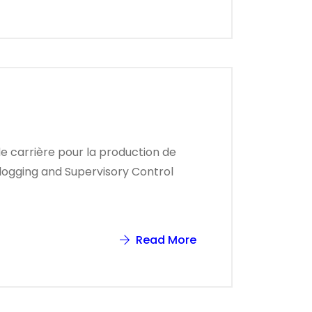
de carrière pour la production de
talogging and Supervisory Control
Read More