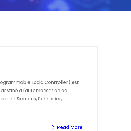
Programmable Logic Controller) est
 destiné à l'automatisation de
us sont Siemens, Schneider,
Read More