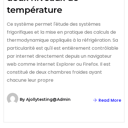
température
Ce système permet l'étude des systèmes
frigorifiques et la mise en pratique des calculs de
thermodynamique appliqués à la réfrigération. Sa
particularité est qu'il est entièrement contrôlable
par internet directement depuis un navigateur
web comme Internet Explorer ou Firefox. Il est
constitué de deux chambres froides ayant
chacune leur propre
By
Ajollytesting@admin
Read More