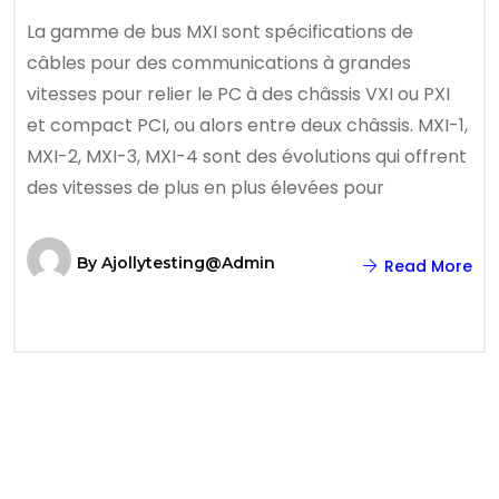
La gamme de bus MXI sont spécifications de
câbles pour des communications à grandes
vitesses pour relier le PC à des châssis VXI ou PXI
et compact PCI, ou alors entre deux châssis. MXI-1,
MXI-2, MXI-3, MXI-4 sont des évolutions qui offrent
des vitesses de plus en plus élevées pour
By
Ajollytesting@admin
Read More