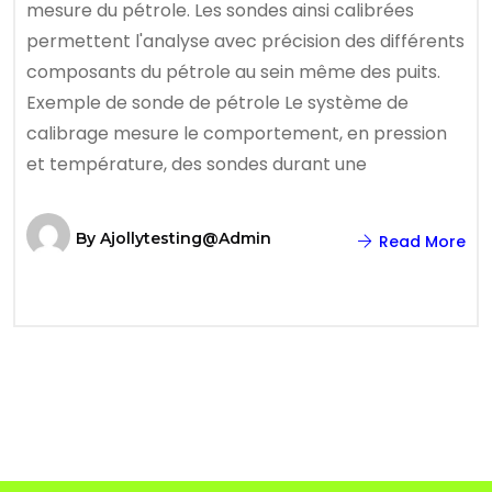
mesure du pétrole. Les sondes ainsi calibrées
permettent l'analyse avec précision des différents
composants du pétrole au sein même des puits.
Exemple de sonde de pétrole Le système de
calibrage mesure le comportement, en pression
et température, des sondes durant une
By
Ajollytesting@admin
Read More