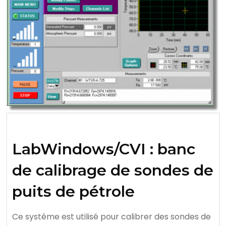
LabWindows/CVI : banc
de calibrage de sondes de
puits de pétrole
Ce système est utilisé pour calibrer des sondes de