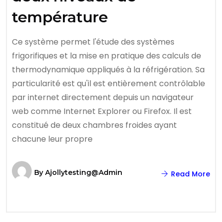
température
Ce système permet l'étude des systèmes
frigorifiques et la mise en pratique des calculs de
thermodynamique appliqués à la réfrigération. Sa
particularité est qu'il est entièrement contrôlable
par internet directement depuis un navigateur
web comme Internet Explorer ou Firefox. Il est
constitué de deux chambres froides ayant
chacune leur propre
By
Ajollytesting@admin
Read More