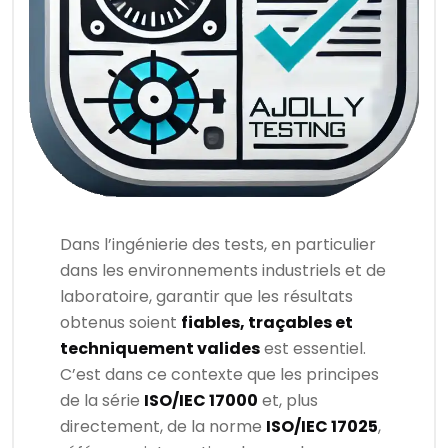
Dans l’ingénierie des tests, en particulier
dans les environnements industriels et de
laboratoire, garantir que les résultats
obtenus soient
fiables, traçables et
techniquement valides
est essentiel.
C’est dans ce contexte que les principes
de la série
ISO/IEC 17000
et, plus
directement, de la norme
ISO/IEC 17025
,