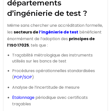
départements
d’ingénierie de test ?
Même sans chercher une accréditation formelle,
les
secteurs de
l’ingénierie de test
bénéficient
énormément de l’adoption des
principes de
l’ISO 17025
, tels que :
Traçabilité métrologique des instruments
utilisés sur les bancs de test
Procédures opérationnelles standardisées
(
POP/SOP
)
Analyse de l’incertitude de mesure
Étalonnage
périodique avec certificats
traçables