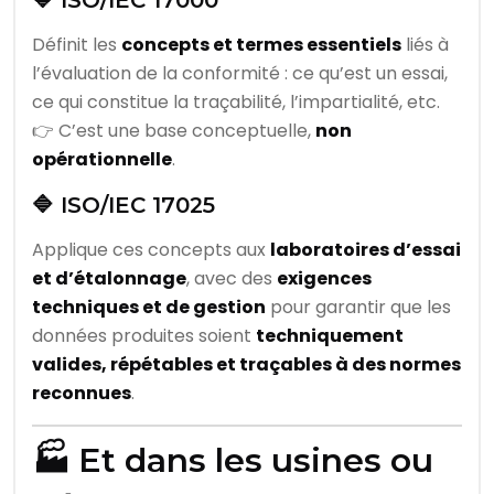
Définit les
concepts et termes essentiels
liés à
l’évaluation de la conformité : ce qu’est un essai,
ce qui constitue la traçabilité, l’impartialité, etc.
👉 C’est une base conceptuelle,
non
opérationnelle
.
🔷 ISO/IEC 17025
Applique ces concepts aux
laboratoires d’essai
et d’étalonnage
, avec des
exigences
techniques et de gestion
pour garantir que les
données produites soient
techniquement
valides, répétables et traçables à des normes
reconnues
.
🏭 Et dans les usines ou