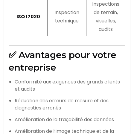
Inspections
Inspection
de terrain,
ISO 17020
technique
visuelles,
audits
✅ Avantages pour votre
entreprise
Conformité aux exigences des grands clients
et audits
Réduction des erreurs de mesure et des
diagnostics erronés
Amélioration de la traçabilité des données
Amélioration de l’image technique et de la