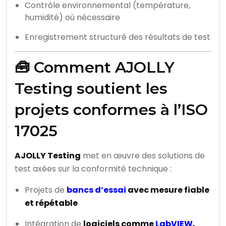
Contrôle environnemental (température,
humidité) où nécessaire
Enregistrement structuré des résultats de test
🧰 Comment AJOLLY
Testing soutient les
projets conformes à l’ISO
17025
AJOLLY Testing
met en œuvre des solutions de
test axées sur la conformité technique :
Projets de
bancs d’essai
avec mesure fiable
et répétable
Intégration de
logiciels comme
LabVIEW
,