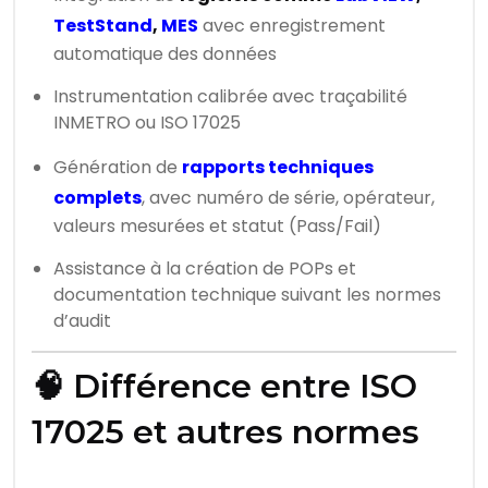
TestStand
,
MES
avec enregistrement
automatique des données
Instrumentation calibrée avec traçabilité
INMETRO ou ISO 17025
Génération de
rapports techniques
complets
, avec numéro de série, opérateur,
valeurs mesurées et statut (Pass/Fail)
Assistance à la création de POPs et
documentation technique suivant les normes
d’audit
🧠 Différence entre ISO
17025 et autres normes