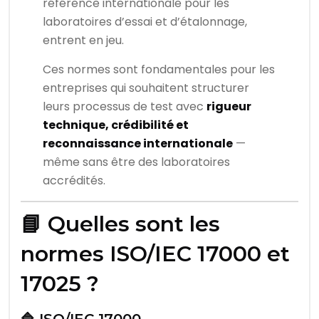
référence internationale pour les
laboratoires d’essai et d’étalonnage,
entrent en jeu.
Ces normes sont fondamentales pour les
entreprises qui souhaitent structurer
leurs processus de test avec
rigueur
technique, crédibilité et
reconnaissance internationale
—
même sans être des laboratoires
accrédités.
📘 Quelles sont les
normes ISO/IEC 17000 et
17025 ?
🔷 ISO/IEC 17000