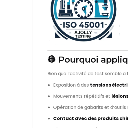
👷 Pourquoi appli
Bien que l’activité de test semble à 
Exposition à des
tensions élect
Mouvements répétitifs et
lésions
Opération de gabarits et d’outils
Contact avec des produits ch