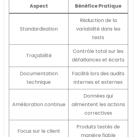
Aspect
Bénéfice Pratique
Réduction de la
Standardisation
variabilité dans les
tests
Contrôle total sur les
Traçabilité
défaillances et écarts
Documentation
Facilité lors des audits
technique
internes et externes
Données qui
Amélioration continue
alimentent les actions
correctives
Produits testés de
Focus sur le client
manière fiable