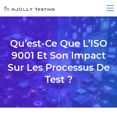
Qu’est-Ce Que L’ISO
9001 Et Son Impact
Sur Les Processus De
Test ?