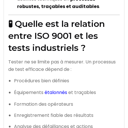
robustes, traçables et auditables
.
🧪 Quelle est la relation
entre ISO 9001 et les
tests industriels ?
Tester ne se limite pas à mesurer. Un processus
de test efficace dépend de :
Procédures bien définies
Équipements
étalonnés
et traçables
Formation des opérateurs
Enregistrement fiable des résultats
Analyse des défaillances et actions