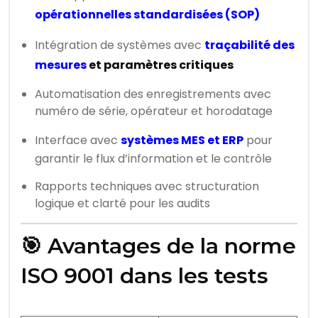
opérationnelles standardisées (SOP)
Intégration de systèmes avec
traçabilité des
mesures
et paramètres critiques
Automatisation des enregistrements avec
numéro de série, opérateur et horodatage
Interface avec
systèmes MES et ERP
pour
garantir le flux d’information et le contrôle
Rapports techniques avec structuration
logique et clarté pour les audits
🎯 Avantages de la norme
ISO 9001 dans les tests