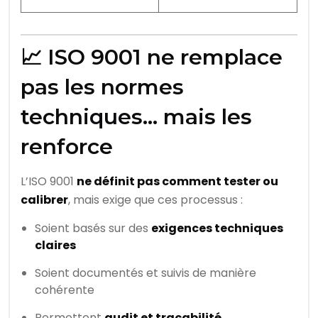
📈 ISO 9001 ne remplace
pas les normes
techniques… mais les
renforce
L’ISO 9001
ne définit pas comment tester ou
calibrer
, mais exige que ces processus :
Soient basés sur des
exigences techniques
claires
Soient documentés et suivis de manière
cohérente
Permettent
audit et traçabilité