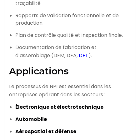
traçabilité.
Rapports de validation fonctionnelle et de
production.
Plan de contrôle qualité et inspection finale.
Documentation de fabrication et
d’assemblage (DFM, DFA,
DFT
).
Applications
Le processus de NPI est essentiel dans les
entreprises opérant dans les secteurs :
Électronique et électrotechnique
Automobile
Aérospatial et défense