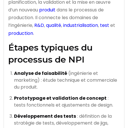
planification, la validation et la mise en œuvre
d’un nouveau
produit
dans le processus de
production. Il connecte les domaines de
l’ingénierie,
R&D
,
qualité
,
industrialisation
,
test
et
production
.
Étapes typiques du
processus de NPI
Analyse de faisabilité
(ingénierie et
marketing) : étude technique et commerciale
du produit.
Prototypage et validation de concept
:
tests fonctionnels et ajustements de design.
Développement des tests
: définition de la
stratégie de tests, développement de jigs,