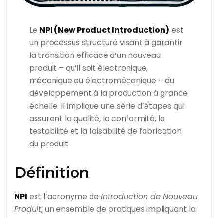
Le
NPI (New Product Introduction)
est
un processus structuré visant à garantir
la transition efficace d’un nouveau
produit – qu’il soit électronique,
mécanique ou électromécanique – du
développement à la production à grande
échelle. Il implique une série d’étapes qui
assurent la qualité, la conformité, la
testabilité et la faisabilité de fabrication
du produit.
Définition
NPI
est l’acronyme de
Introduction de Nouveau
Produit
, un ensemble de pratiques impliquant la