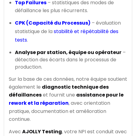
Top Failures
– statistiques des modes de
défaillance les plus récurrents.
CPK (Capacité du Processus)
– évaluation
statistique de la
stabilité et répétabilité des
tests
.
Analyse par station, équipe ou opérateur
–
détection des écarts dans le processus de
production.
Sur la base de ces données, notre équipe soutient
également le
diagnostic technique des
défaillances
et fournit une
assistance pour le
rework et la réparation
, avec orientation
pratique, documentation et amélioration
continue.
Avec
AJOLLY Testing
, votre NPI est conduit avec