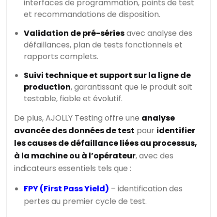
interfaces de programmation, points de test
et recommandations de disposition.
Validation de pré-séries
avec analyse des
défaillances, plan de tests fonctionnels et
rapports complets.
Suivi technique et support sur la ligne de
production
, garantissant que le produit soit
testable, fiable et évolutif.
De plus, AJOLLY Testing offre une
analyse
avancée des données de test
pour
identifier
les causes de défaillance liées au processus,
à la machine ou à l’opérateur
, avec des
indicateurs essentiels tels que :
FPY (First Pass Yield)
– identification des
pertes au premier cycle de test.