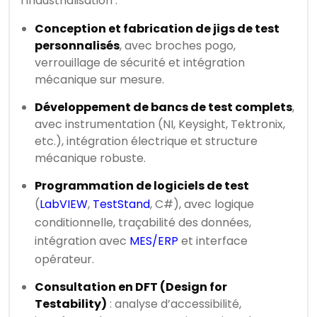
l’industrialisation :
Conception et fabrication de jigs de test
personnalisés
, avec broches pogo,
verrouillage de sécurité et intégration
mécanique sur mesure.
Développement de bancs de test complets
,
avec instrumentation (NI, Keysight, Tektronix,
etc.), intégration électrique et structure
mécanique robuste.
Programmation de logiciels de test
(
LabVIEW
,
TestStand
, C#), avec logique
conditionnelle, traçabilité des données,
intégration avec
MES/ERP
et interface
opérateur.
Consultation en DFT (Design for
Testability)
: analyse d’accessibilité,