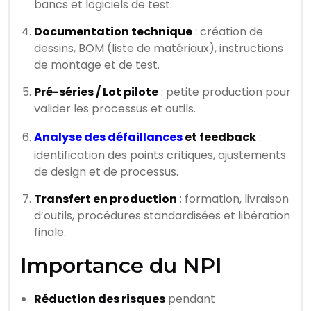
bancs et logiciels de test.
Documentation technique
: création de
dessins, BOM (liste de matériaux), instructions
de montage et de test.
Pré-séries / Lot pilote
: petite production pour
valider les processus et outils.
Analyse des défaillances
et feedback
:
identification des points critiques, ajustements
de design et de processus.
Transfert en production
: formation, livraison
d’outils, procédures standardisées et libération
finale.
Importance du NPI
Réduction des risques
pendant