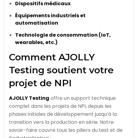
Dispositifs médicaux
Équipements industriels et
automatisation
Technologie de consommation (IoT,
wearables, etc.)
Comment AJOLLY
Testing soutient votre
projet de NPI
AJOLLY Testing
offre un support technique
complet dans les projets de NPI, depuis les
phases initiales de développement jusqu’à la
transition vers la production en série. Notre
savoir-faire couvre tous les piliers du test et de