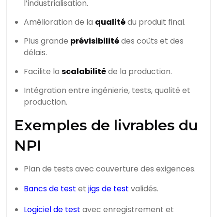
l’industrialisation.
Amélioration de la
qualité
du produit final.
Plus grande
prévisibilité
des coûts et des
délais.
Facilite la
scalabilité
de la production.
Intégration entre ingénierie, tests, qualité et
production.
Exemples de livrables du
NPI
Plan de tests avec couverture des exigences.
Bancs de test
et
jigs de test
validés.
Logiciel de test
avec enregistrement et