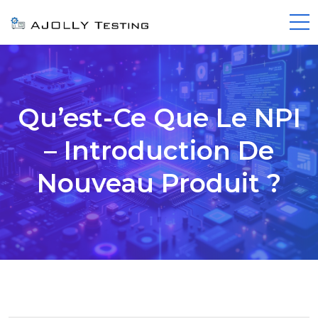
Qu’est-Ce Que Le NPI
– Introduction De
Nouveau Produit ?