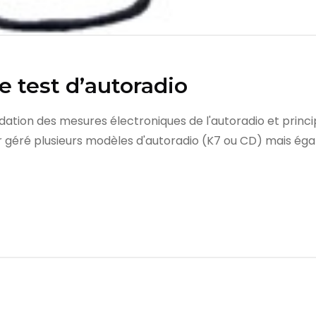
e test d’autoradio
idation des mesures électroniques de l'autoradio et princi
 géré plusieurs modèles d'autoradio (K7 ou CD) mais éga