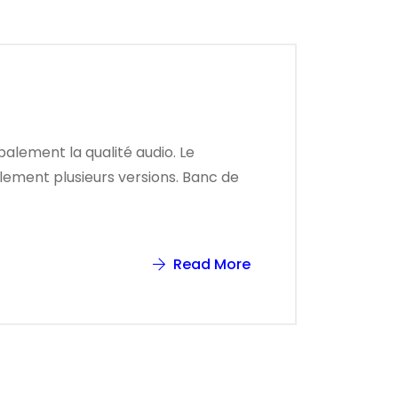
palement la qualité audio. Le
lement plusieurs versions. Banc de
Read More