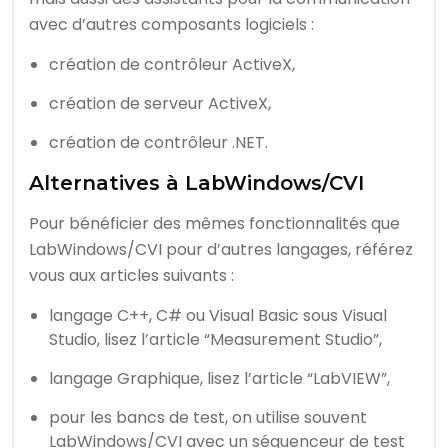
avec d’autres composants logiciels :
création de contrôleur ActiveX,
création de serveur ActiveX,
création de contrôleur .NET.
Alternatives à LabWindows/CVI
Pour bénéficier des mêmes fonctionnalités que
LabWindows/CVI pour d’autres langages, référez
vous aux articles suivants :
langage C++, C# ou Visual Basic sous Visual
Studio, lisez l’article “Measurement Studio”,
langage Graphique, lisez l’article “LabVIEW”,
pour les bancs de test, on utilise souvent
LabWindows/CVI avec un séquenceur de test