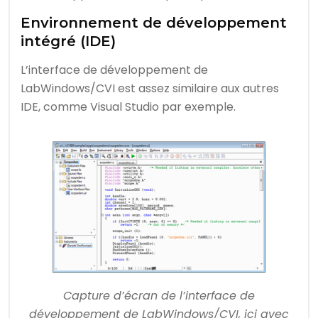
Environnement de développement
intégré (IDE)
L’interface de développement de
LabWindows/CVI est assez similaire aux autres
IDE, comme Visual Studio par exemple.
Capture d’écran de l’interface de
développement de LabWindows/CVI, ici avec