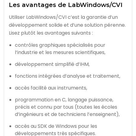
Les avantages de LabWindows/CVI
Utiliser LabWindows/CVI c’est la garantie d’un
développement solide et d’une solution pérenne.
Lisez plutôt les avantages suivants :
contrôles graphiques spécialisés pour
l’industrie et les mesures scientifiques,
développement simplifié d’IHM,
fonctions intégrées d’analyse et traitement,
accès facilité aux instruments,
programmation en C, langage puissance,
précis et connu par tous (toutes les écoles
d’ingénieurs et de techniciens l’enseignent),
accès au SDK de Windows pour les
développements très spécifiques.