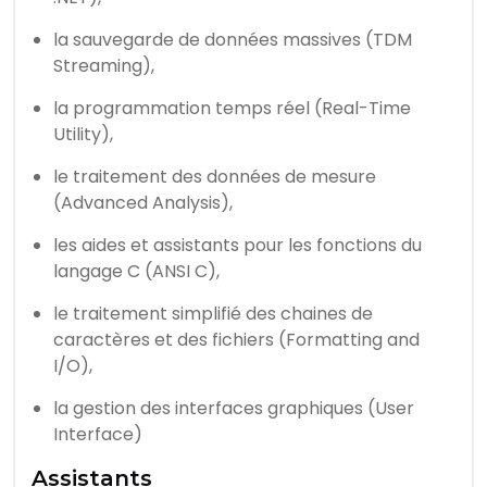
la sauvegarde de données massives (TDM
Streaming),
la programmation temps réel (Real-Time
Utility),
le traitement des données de mesure
(Advanced Analysis),
les aides et assistants pour les fonctions du
langage C (ANSI C),
le traitement simplifié des chaines de
caractères et des fichiers (Formatting and
I/O),
la gestion des interfaces graphiques (User
Interface)
Assistants