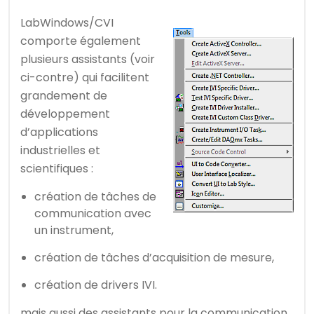
LabWindows/CVI
comporte également
plusieurs assistants (voir
ci-contre) qui facilitent
grandement de
développement
d’applications
industrielles et
scientifiques :
création de tâches de
communication avec
un instrument,
création de tâches d’acquisition de mesure,
création de drivers IVI.
mais aussi des assistants pour la communication