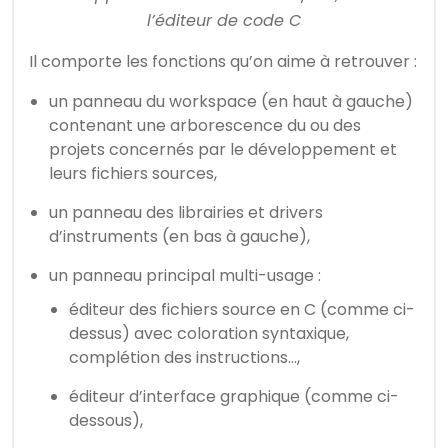
l’éditeur de code C
Il comporte les fonctions qu’on aime à retrouver :
un panneau du workspace (en haut à gauche)
contenant une arborescence du ou des
projets concernés par le développement et
leurs fichiers sources,
un panneau des librairies et drivers
d’instruments (en bas à gauche),
un panneau principal multi-usage :
éditeur des fichiers source en C (comme ci-
dessus) avec coloration syntaxique,
complétion des instructions…,
éditeur d’interface graphique (comme ci-
dessous),