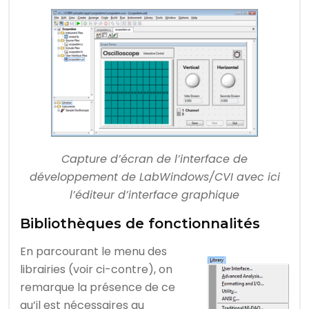
Capture d’écran de l’interface de
développement de LabWindows/CVI avec ici
l’éditeur d’interface graphique
Bibliothèques de fonctionnalités
En parcourant le menu des
librairies (voir ci-contre), on
remarque la présence de ce
qu’il est nécessaires au