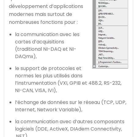
développement d’applications
modernes mais surtout de
nombreuses fonctions pour :
la communication avec les
cartes d’acquisitions
(traditional NI-DAQ et NI-
DAQmx),
le support de protocoles et
normes les plus utilisés dans
l’instrumentation (VXI, GPIB et 488.2, RS-232,
NI-CAN, VISA, IVI),
l’échange de données sur le réseau (TCP, UDP,
Internet, Network Variable),
la communication avec d’autres composants
logiciels (DDE, ActiveX, DIAdem Connectivity,
.NET),