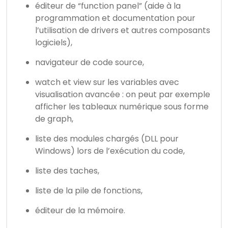
éditeur de “function panel” (aide à la
programmation et documentation pour
l’utilisation de drivers et autres composants
logiciels),
navigateur de code source,
watch et view sur les variables avec
visualisation avancée : on peut par exemple
afficher les tableaux numérique sous forme
de graph,
liste des modules chargés (DLL pour
Windows) lors de l’exécution du code,
liste des taches,
liste de la pile de fonctions,
éditeur de la mémoire.