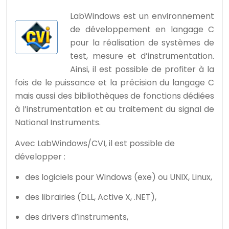
LabWindows est un environnement
de développement en langage C
pour la réalisation de systèmes de
test, mesure et d’instrumentation.
Ainsi, il est possible de profiter à la
fois de le puissance et la précision du langage C
mais aussi des bibliothèques de fonctions dédiées
à l’instrumentation et au traitement du signal de
National Instruments.
Avec LabWindows/CVI, il est possible de
développer :
des logiciels pour Windows (exe) ou UNIX, Linux,
des librairies (DLL, Active X, .NET),
des drivers d’instruments,