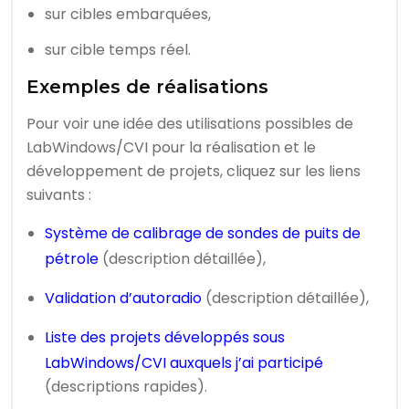
sur cibles embarquées,
sur cible temps réel.
Exemples de réalisations
Pour voir une idée des utilisations possibles de
LabWindows/CVI pour la réalisation et le
développement de projets, cliquez sur les liens
suivants :
Système de calibrage de sondes de puits de
pétrole
(description détaillée),
Validation d’autoradio
(description détaillée),
Liste des projets développés sous
LabWindows/CVI auxquels j’ai participé
(descriptions rapides).