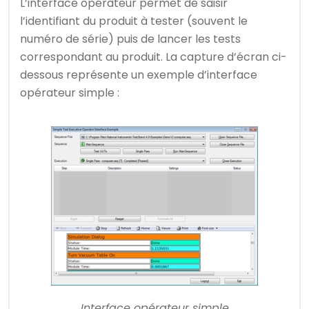
L’interface opérateur permet de saisir
l’identifiant du produit à tester (souvent le
numéro de série) puis de lancer les tests
correspondant au produit. La capture d’écran ci-
dessous représente un exemple d’interface
opérateur simple :
Interface opérateur simple