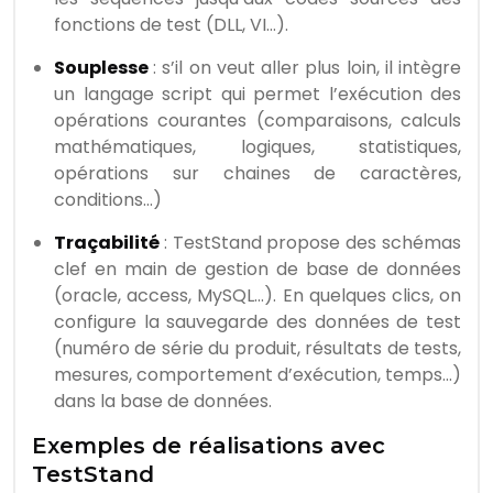
fonctions de test (DLL, VI…).
Souplesse
: s’il on veut aller plus loin, il intègre
un langage script qui permet l’exécution des
opérations courantes (comparaisons, calculs
mathématiques, logiques, statistiques,
opérations sur chaines de caractères,
conditions…)
Traçabilité
: TestStand propose des schémas
clef en main de gestion de base de données
(oracle, access, MySQL…). En quelques clics, on
configure la sauvegarde des données de test
(numéro de série du produit, résultats de tests,
mesures, comportement d’exécution, temps…)
dans la base de données.
Exemples de réalisations avec
TestStand