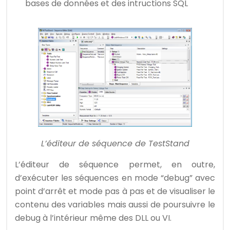
bases de données et des intructions SQL
L’éditeur de séquence de TestStand
L’éditeur de séquence permet, en outre,
d’exécuter les séquences en mode “debug” avec
point d’arrêt et mode pas à pas et de visualiser le
contenu des variables mais aussi de poursuivre le
debug à l’intérieur même des DLL ou VI.