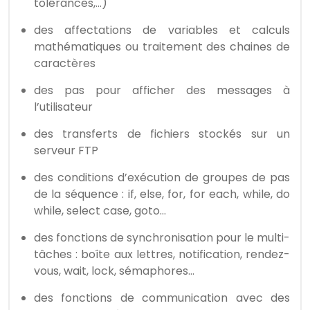
tolérances,…)
des affectations de variables et calculs
mathématiques ou traitement des chaines de
caractères
des pas pour afficher des messages à
l’utilisateur
des transferts de fichiers stockés sur un
serveur FTP
des conditions d’exécution de groupes de pas
de la séquence : if, else, for, for each, while, do
while, select case, goto…
des fonctions de synchronisation pour le multi-
tâches : boîte aux lettres, notification, rendez-
vous, wait, lock, sémaphores…
des fonctions de communication avec des