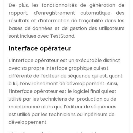
De plus, les fonctionnalités de génération de
rapport, d’enregistrement automatique des
résultats et d’information de traçabilité dans les
bases de données et de gestion des utilisateurs
sont inclues avec TestStand.
Interface opérateur
L’interface opérateur est un exécutable distinct
avec sa propre interface graphique qui est
différente de l’éditeur de séquence qui est, quant
à lui, l’environnement de développement. Ainsi,
l’interface opérateur est le logiciel final qui est
utilisé par les techniciens de production ou de
maintenance alors que l’éditeur de séquences
est utilisé par les techniciens ou ingénieurs de
développement.