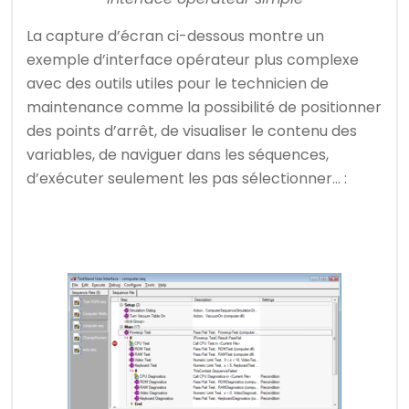
La capture d’écran ci-dessous montre un
exemple d’interface opérateur plus complexe
avec des outils utiles pour le technicien de
maintenance comme la possibilité de positionner
des points d’arrêt, de visualiser le contenu des
variables, de naviguer dans les séquences,
d’exécuter seulement les pas sélectionner… :