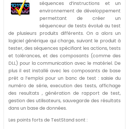
séquences d’instructions et un
environnement de développement
permettant de créer un
séquenceur de tests évolué au test
de plusieurs produits différents. On a alors un
logiciel générique qui charge, suivant le produit à
tester, des séquences spécifiant les actions, tests
et tolérances, et des composants (comme des
DLL) pour la communication avec le matériel. De
plus il est installé avec les composants de base
prêt a l’emploi pour un banc de test : saisie du
numéro de série, execution des tests, affichage
des resultats , génération de rapport de test,
gestion des utilisateurs, sauvegarde des résultats
dans un base de données.
Les points forts de TestStand sont :