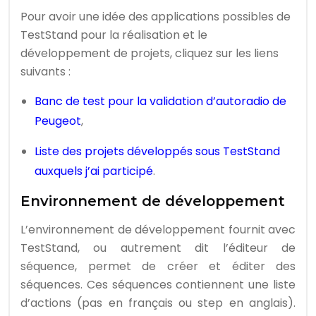
Pour avoir une idée des applications possibles de
TestStand pour la réalisation et le
développement de projets, cliquez sur les liens
suivants :
Banc de test pour la validation d’autoradio de
Peugeot
,
Liste des projets développés sous TestStand
auxquels j’ai participé
.
Environnement de développement
L’environnement de développement fournit avec
TestStand, ou autrement dit l’éditeur de
séquence, permet de créer et éditer des
séquences. Ces séquences contiennent une liste
d’actions (pas en français ou step en anglais).