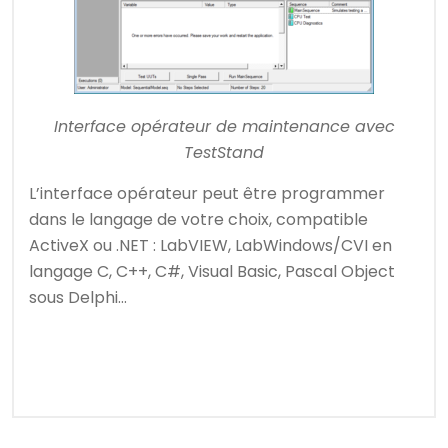
Interface opérateur de maintenance avec
TestStand
L’interface opérateur peut être programmer
dans le langage de votre choix, compatible
ActiveX ou .NET : LabVIEW, LabWindows/CVI en
langage C, C++, C#, Visual Basic, Pascal Object
sous Delphi…