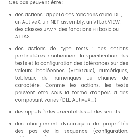
Ces pas peuvent être :
des actions : appel à des fonctions d’une DLL,
un ActiveX, un .NET assembly, un VI LabVIEW,
des classes JAVA, des fonctions HTbasic ou
ATLAS
des actions de type tests : ces actions
particulières contiennent la spécification des
tests et la configuration des tolérances sur des
valeurs booléennes (vrai/faux), numériques,
tableaux de numériques ou chaines de
caractère. Comme les actions, les tests
peuvent être sous la forme d’appels à des
composant variés (DLL, ActiveX,…)
des appels à des exécutables et des scripts
des chargement dynamiques de propriétés
des pas de la séquence (configuration,