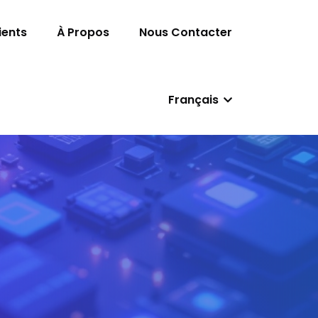
ients
À Propos
Nous Contacter
Français