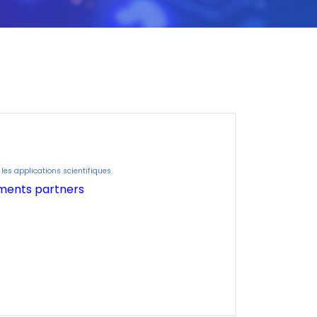
 les applications scientifiques
uments partners