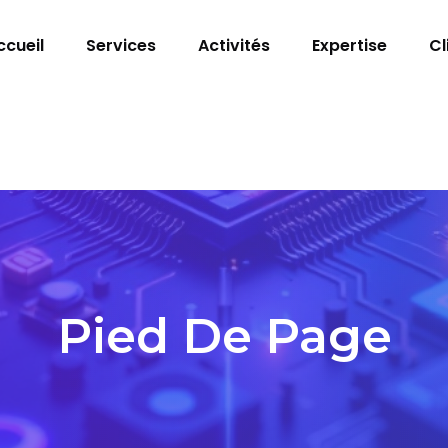
ccueil
Services
Activités
Expertise
Cl
Pied De Page