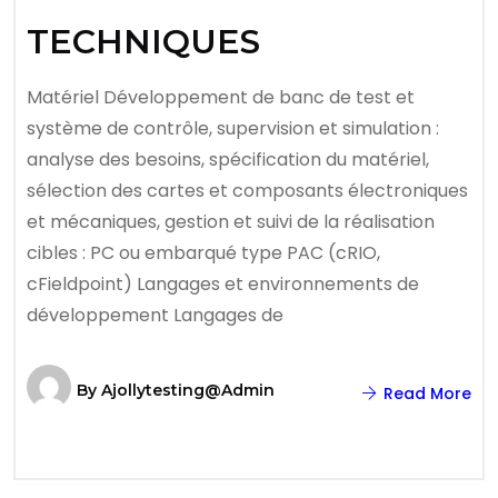
TECHNIQUES
Matériel Développement de banc de test et
système de contrôle, supervision et simulation :
analyse des besoins, spécification du matériel,
sélection des cartes et composants électroniques
et mécaniques, gestion et suivi de la réalisation
cibles : PC ou embarqué type PAC (cRIO,
cFieldpoint) Langages et environnements de
développement Langages de
By
Ajollytesting@admin
Read More