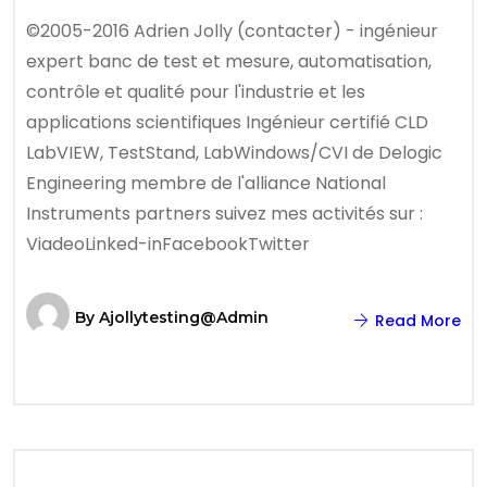
©2005-2016 Adrien Jolly (contacter) - ingénieur
expert banc de test et mesure, automatisation,
contrôle et qualité pour l'industrie et les
applications scientifiques Ingénieur certifié CLD
LabVIEW, TestStand, LabWindows/CVI de Delogic
Engineering membre de l'alliance National
Instruments partners suivez mes activités sur :
ViadeoLinked-inFacebookTwitter
By
Ajollytesting@admin
Read More