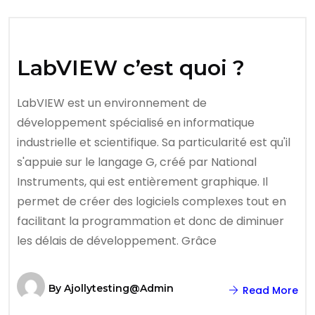
LabVIEW c’est quoi ?
LabVIEW est un environnement de
développement spécialisé en informatique
industrielle et scientifique. Sa particularité est qu'il
s'appuie sur le langage G, créé par National
Instruments, qui est entièrement graphique. Il
permet de créer des logiciels complexes tout en
facilitant la programmation et donc de diminuer
les délais de développement. Grâce
By
Ajollytesting@admin
Read More