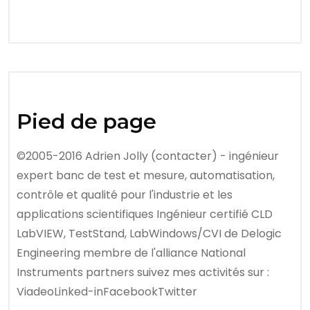
Pied de page
©2005-2016 Adrien Jolly (contacter) - ingénieur
expert banc de test et mesure, automatisation,
contrôle et qualité pour l'industrie et les
applications scientifiques Ingénieur certifié CLD
LabVIEW, TestStand, LabWindows/CVI de Delogic
Engineering membre de l'alliance National
Instruments partners suivez mes activités sur :
ViadeoLinked-inFacebookTwitter