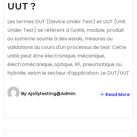
UUT ?
Les termes DUT (Device Under Test) et UUT (Unit
Under Test) se réfèrent à l'unité, module, produit
ou système soumis à des essais, mesures ou
validations au cours d'un processus de test. Cette
unité peut être électronique, mécanique,
électromécanique, optique, RF, pneumatique ou
hybride, selon le secteur d'application. Le DUT/UUT
By
Ajollytesting@admin
Read More