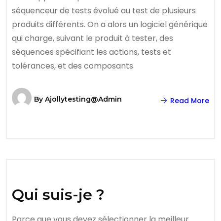
séquenceur de tests évolué au test de plusieurs
produits différents. On a alors un logiciel générique
qui charge, suivant le produit à tester, des
séquences spécifiant les actions, tests et
tolérances, et des composants
By
Ajollytesting@admin
Read More
Qui suis-je ?
Parce que vous devez sélectionner la meilleur