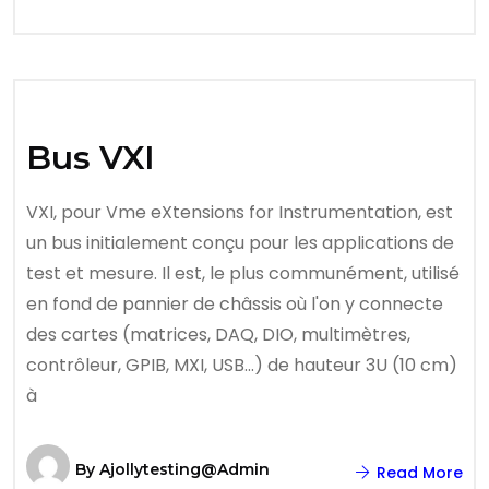
Bus VXI
VXI, pour Vme eXtensions for Instrumentation, est
un bus initialement conçu pour les applications de
test et mesure. Il est, le plus communément, utilisé
en fond de pannier de châssis où l'on y connecte
des cartes (matrices, DAQ, DIO, multimètres,
contrôleur, GPIB, MXI, USB...) de hauteur 3U (10 cm)
à
By
Ajollytesting@admin
Read More