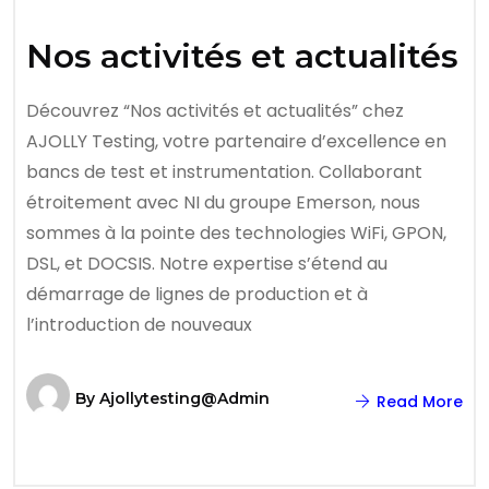
Nos activités et actualités
Découvrez “Nos activités et actualités” chez
AJOLLY Testing, votre partenaire d’excellence en
bancs de test et instrumentation. Collaborant
étroitement avec NI du groupe Emerson, nous
sommes à la pointe des technologies WiFi, GPON,
DSL, et DOCSIS. Notre expertise s’étend au
démarrage de lignes de production et à
l’introduction de nouveaux
By
Ajollytesting@admin
Read More