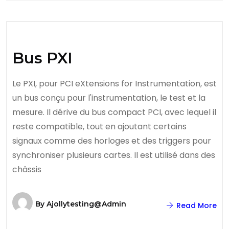
Bus PXI
Le PXI, pour PCI eXtensions for Instrumentation, est
un bus conçu pour l'instrumentation, le test et la
mesure. Il dérive du bus compact PCI, avec lequel il
reste compatible, tout en ajoutant certains
signaux comme des horloges et des triggers pour
synchroniser plusieurs cartes. Il est utilisé dans des
châssis
By
Ajollytesting@admin
Read More