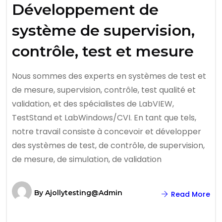
Développement de
système de supervision,
contrôle, test et mesure
Nous sommes des experts en systèmes de test et
de mesure, supervision, contrôle, test qualité et
validation, et des spécialistes de LabVIEW,
TestStand et LabWindows/CVI. En tant que tels,
notre travail consiste à concevoir et développer
des systèmes de test, de contrôle, de supervision,
de mesure, de simulation, de validation
By
Ajollytesting@admin
Read More