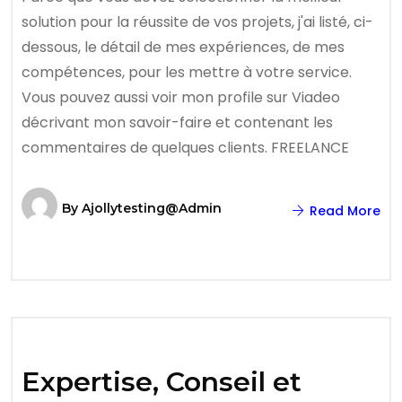
solution pour la réussite de vos projets, j'ai listé, ci-
dessous, le détail de mes expériences, de mes
compétences, pour les mettre à votre service.
Vous pouvez aussi voir mon profile sur Viadeo
décrivant mon savoir-faire et contenant les
commentaires de quelques clients. FREELANCE
By
Ajollytesting@admin
Read More
Expertise, Conseil et