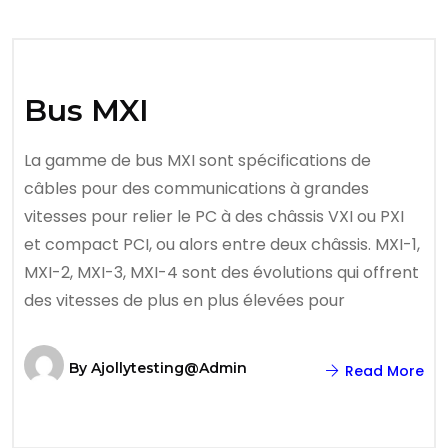
Bus MXI
La gamme de bus MXI sont spécifications de
câbles pour des communications à grandes
vitesses pour relier le PC à des châssis VXI ou PXI
et compact PCI, ou alors entre deux châssis. MXI-1,
MXI-2, MXI-3, MXI-4 sont des évolutions qui offrent
des vitesses de plus en plus élevées pour
By
Ajollytesting@admin
Read More