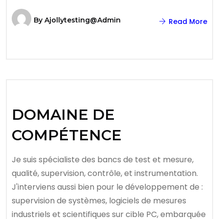
By
Ajollytesting@admin
Read More
DOMAINE DE
COMPÉTENCE
Je suis spécialiste des bancs de test et mesure,
qualité, supervision, contrôle, et instrumentation.
J'interviens aussi bien pour le développement de :
supervision de systèmes, logiciels de mesures
industriels et scientifiques sur cible PC, embarquée