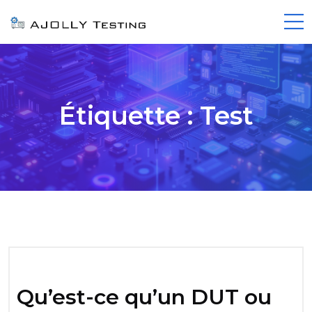
Étiquette :
Test
Qu’est-ce qu’un DUT ou