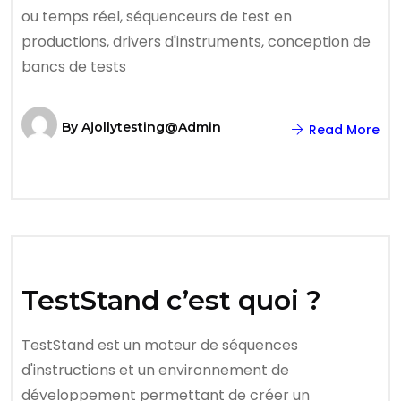
ou temps réel, séquenceurs de test en
productions, drivers d'instruments, conception de
bancs de tests
By
Ajollytesting@admin
Read More
TestStand c’est quoi ?
TestStand est un moteur de séquences
d'instructions et un environnement de
développement permettant de créer un