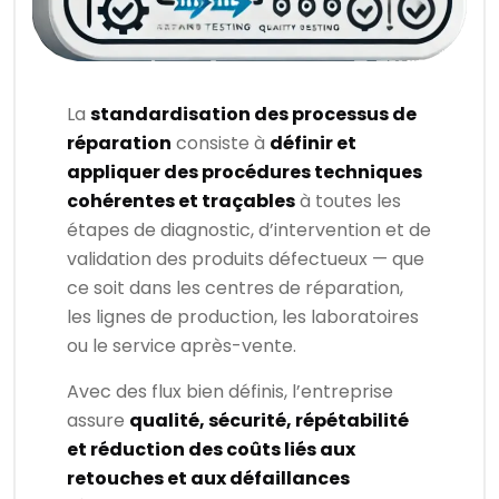
La
standardisation des processus de
réparation
consiste à
définir et
appliquer des procédures techniques
cohérentes et traçables
à toutes les
étapes de diagnostic, d’intervention et de
validation des produits défectueux — que
ce soit dans les centres de réparation,
les lignes de production, les laboratoires
ou le service après-vente.
Avec des flux bien définis, l’entreprise
assure
qualité, sécurité, répétabilité
et réduction des coûts liés aux
retouches et aux défaillances