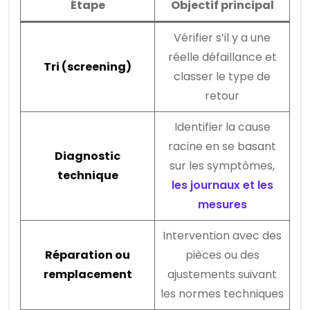
Étape
Objectif principal
Vérifier s’il y a une
réelle défaillance et
Tri (screening)
classer le type de
retour
Identifier la cause
racine en se basant
Diagnostic
sur les symptômes,
technique
les journaux et les
mesures
Intervention avec des
Réparation ou
pièces ou des
remplacement
ajustements suivant
les normes techniques