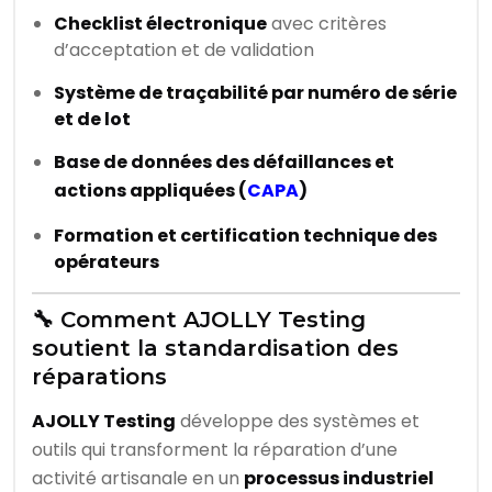
Checklist électronique
avec critères
d’acceptation et de validation
Système de traçabilité par numéro de série
et de lot
Base de données des défaillances et
actions appliquées (
CAPA
)
Formation et certification technique des
opérateurs
🔧 Comment AJOLLY Testing
soutient la standardisation des
réparations
AJOLLY Testing
développe des systèmes et
outils qui transforment la réparation d’une
activité artisanale en un
processus industriel