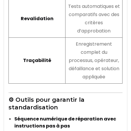
Tests automatiques et
comparatifs avec des
Revalidation
critères
d’approbation
Enregistrement
complet du
Traçabilité
processus, opérateur,
défaillance et solution
appliquée
⚙️ Outils pour garantir la
standardisation
Séquence numérique de réparation avec
instructions pas à pas