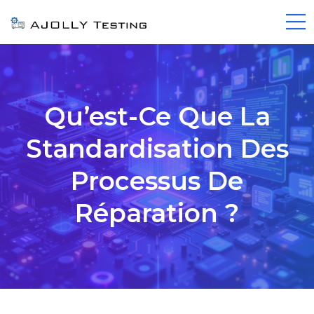
Qu’est-Ce Que La
Standardisation Des
Processus De
Réparation ?