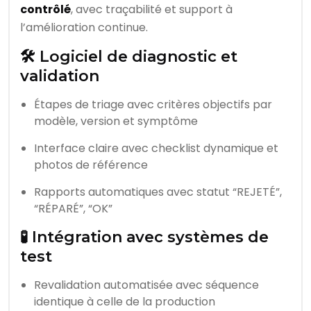
contrôlé
, avec traçabilité et support à
l’amélioration continue.
🛠️ Logiciel de diagnostic et
validation
Étapes de triage avec critères objectifs par
modèle, version et symptôme
Interface claire avec checklist dynamique et
photos de référence
Rapports automatiques avec statut “REJETÉ”,
“RÉPARÉ”, “OK”
🧪 Intégration avec systèmes de
test
Revalidation automatisée avec séquence
identique à celle de la production