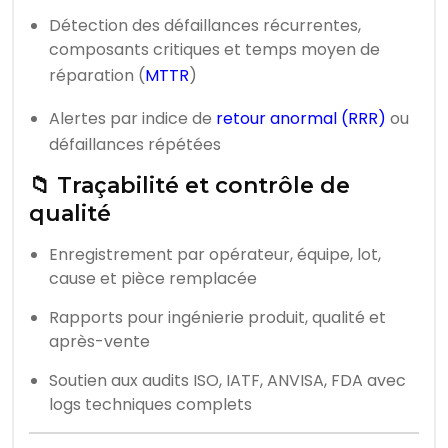
Détection des défaillances récurrentes,
composants critiques et temps moyen de
réparation (
MTTR
)
Alertes par indice de
retour anormal (RRR)
ou
défaillances répétées
📁 Traçabilité et contrôle de
qualité
Enregistrement par opérateur, équipe, lot,
cause et pièce remplacée
Rapports pour ingénierie produit, qualité et
après-vente
Soutien aux audits ISO, IATF, ANVISA, FDA avec
logs techniques complets