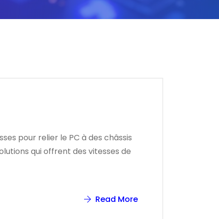
es pour relier le PC à des châssis
lutions qui offrent des vitesses de
Read More