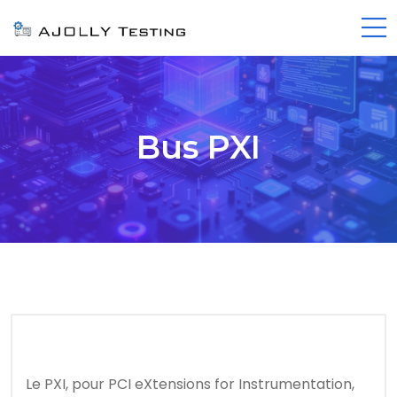
Bus PXI
Le PXI, pour PCI eXtensions for Instrumentation,