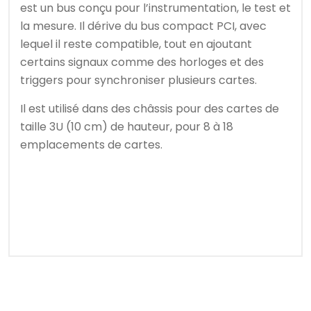
est un bus conçu pour l’instrumentation, le test et
la mesure. Il dérive du bus compact PCI, avec
lequel il reste compatible, tout en ajoutant
certains signaux comme des horloges et des
triggers pour synchroniser plusieurs cartes.
Il est utilisé dans des châssis pour des cartes de
taille 3U (10 cm) de hauteur, pour 8 à 18
emplacements de cartes.