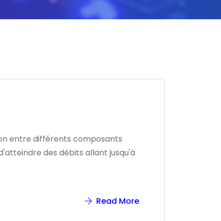
ation entre différents composants
'atteindre des débits allant jusqu'à
Read More