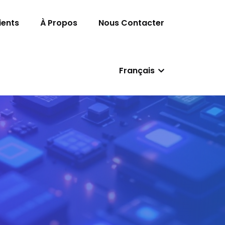
ients
À Propos
Nous Contacter
Français