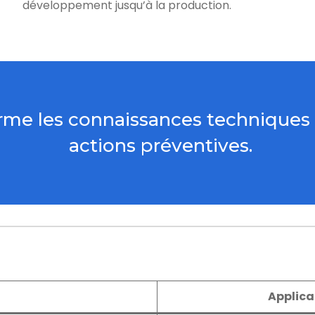
développement jusqu’à la production.
me les connaissances techniques e
actions préventives.
Applica