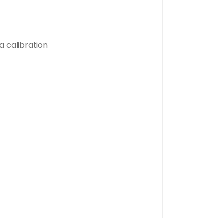
a calibration