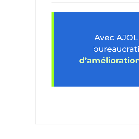
Avec AJOLL
bureaucrat
d’amélioratio