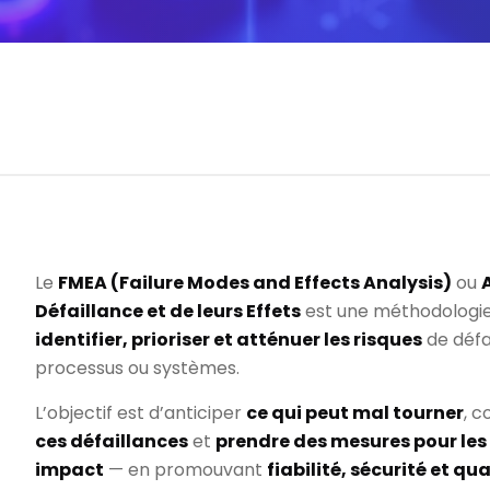
Le
FMEA (Failure Modes and Effects Analysis)
ou
Défaillance et de leurs Effets
est une méthodologie 
identifier, prioriser et atténuer les risques
de défai
processus ou systèmes.
L’objectif est d’anticiper
ce qui peut mal tourner
, 
ces défaillances
et
prendre des mesures pour les é
impact
— en promouvant
fiabilité, sécurité et qua