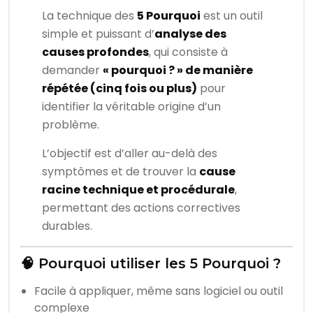
La technique des
5 Pourquoi
est un outil
simple et puissant d’
analyse des
causes profondes
, qui consiste à
demander
« pourquoi ? » de manière
répétée (cinq fois ou plus)
pour
identifier la véritable origine d’un
problème.
L’objectif est d’aller au-delà des
symptômes et de trouver la
cause
racine technique et procédurale
,
permettant des actions correctives
durables.
🧠 Pourquoi utiliser les 5 Pourquoi ?
Facile à appliquer, même sans logiciel ou outil
complexe