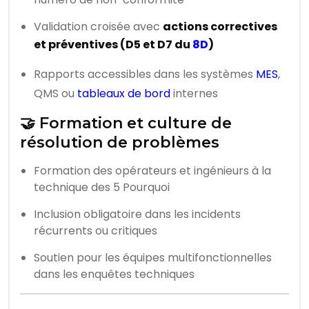
Validation croisée avec
actions correctives
et préventives (D5 et D7 du
8D
)
Rapports accessibles dans les systèmes
MES
,
QMS ou
tableaux de bord
internes
🤝 Formation et culture de
résolution de problèmes
Formation des opérateurs et ingénieurs à la
technique des 5 Pourquoi
Inclusion obligatoire dans les incidents
récurrents ou critiques
Soutien pour les équipes multifonctionnelles
dans les enquêtes techniques